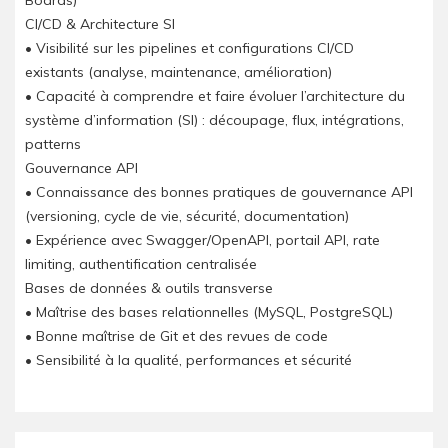
Boards)
CI/CD & Architecture SI
• Visibilité sur les pipelines et configurations CI/CD
existants (analyse, maintenance, amélioration)
• Capacité à comprendre et faire évoluer l’architecture du
système d’information (SI) : découpage, flux, intégrations,
patterns
Gouvernance API
• Connaissance des bonnes pratiques de gouvernance API
(versioning, cycle de vie, sécurité, documentation)
• Expérience avec Swagger/OpenAPI, portail API, rate
limiting, authentification centralisée
Bases de données & outils transverse
• Maîtrise des bases relationnelles (MySQL, PostgreSQL)
• Bonne maîtrise de Git et des revues de code
• Sensibilité à la qualité, performances et sécurité