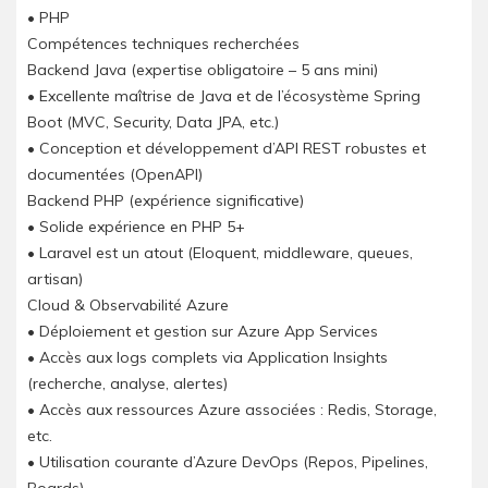
• PHP
Compétences techniques recherchées
Backend Java (expertise obligatoire – 5 ans mini)
• Excellente maîtrise de Java et de l’écosystème Spring
Boot (MVC, Security, Data JPA, etc.)
• Conception et développement d’API REST robustes et
documentées (OpenAPI)
Backend PHP (expérience significative)
• Solide expérience en PHP 5+
• Laravel est un atout (Eloquent, middleware, queues,
artisan)
Cloud & Observabilité Azure
• Déploiement et gestion sur Azure App Services
• Accès aux logs complets via Application Insights
(recherche, analyse, alertes)
• Accès aux ressources Azure associées : Redis, Storage,
etc.
• Utilisation courante d’Azure DevOps (Repos, Pipelines,