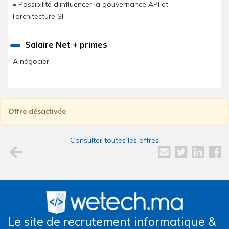
• Possibilité d’influencer la gouvernance API et
l’architecture SI
Salaire Net + primes
A négocier
Offre désactivée
Consulter toutes les offres
Le site de recrutement informatique &