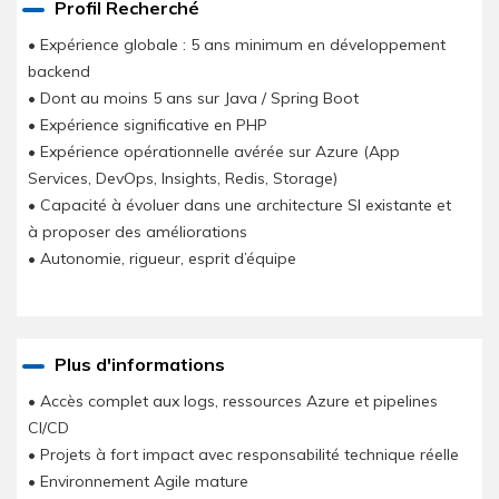
Profil Recherché
• Expérience globale : 5 ans minimum en développement
backend
• Dont au moins 5 ans sur Java / Spring Boot
• Expérience significative en PHP
• Expérience opérationnelle avérée sur Azure (App
Services, DevOps, Insights, Redis, Storage)
• Capacité à évoluer dans une architecture SI existante et
à proposer des améliorations
• Autonomie, rigueur, esprit d’équipe
Plus d'informations
• Accès complet aux logs, ressources Azure et pipelines
CI/CD
• Projets à fort impact avec responsabilité technique réelle
• Environnement Agile mature