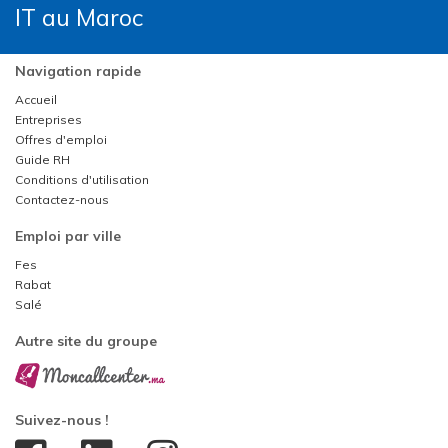
IT au Maroc
Navigation rapide
Accueil
Entreprises
Offres d'emploi
Guide RH
Conditions d'utilisation
Contactez-nous
Emploi par ville
Fes
Rabat
Salé
Autre site du groupe
Suivez-nous !