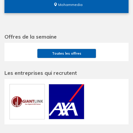
Mohammedia
Offres de la semaine
Toutes les offres
Les entreprises qui recrutent