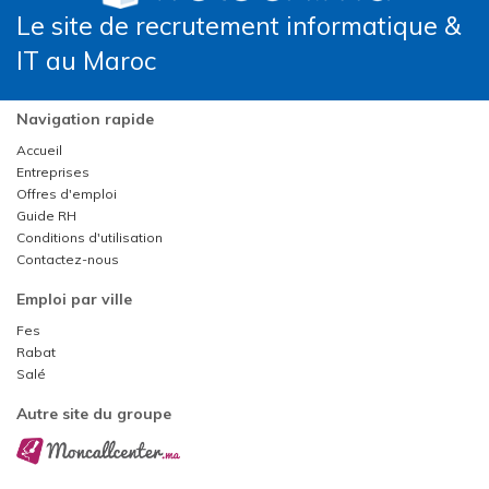
Le site de recrutement informatique &
IT au Maroc
Navigation rapide
Accueil
Entreprises
Offres d'emploi
Guide RH
Conditions d'utilisation
Contactez-nous
Emploi par ville
Fes
Rabat
Salé
Autre site du groupe