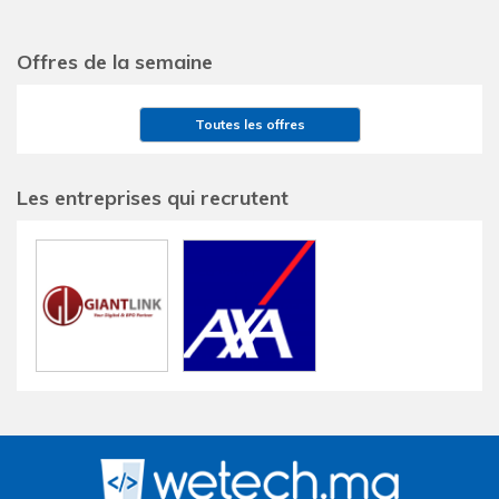
Offres de la semaine
Toutes les offres
Les entreprises qui recrutent