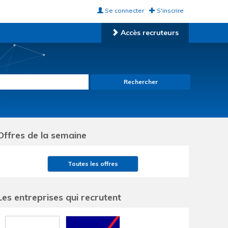
Se connecter
S'inscrire
Accès recruteurs
Rechercher
Offres de la semaine
Toutes les offres
Les entreprises qui recrutent