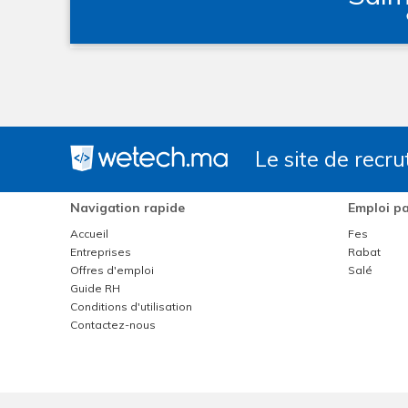
Le site de recr
Navigation rapide
Emploi pa
Accueil
Fes
Entreprises
Rabat
Offres d'emploi
Salé
Guide RH
Conditions d'utilisation
Contactez-nous