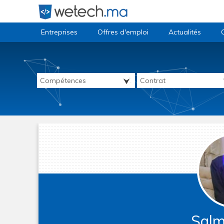
Entreprises
Offres d'emploi
Actualités
Sal