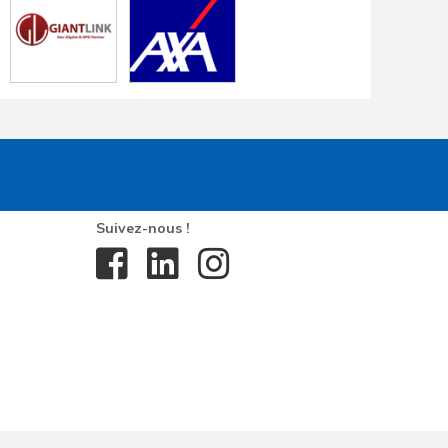
Suivez-nous !