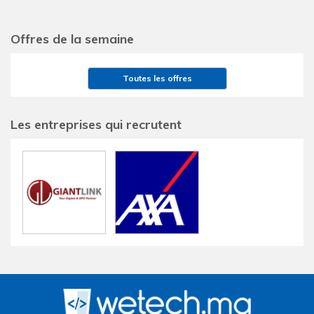
Offres de la semaine
Toutes les offres
Les entreprises qui recrutent