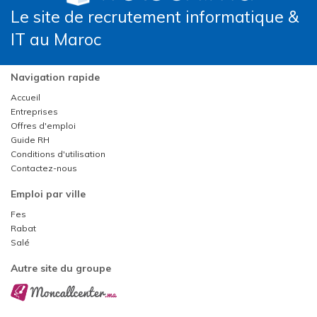
Le site de recrutement informatique &
IT au Maroc
Navigation rapide
Accueil
Entreprises
Offres d'emploi
Guide RH
Conditions d'utilisation
Contactez-nous
Emploi par ville
Fes
Rabat
Salé
Autre site du groupe