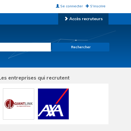
Se connecter
S'inscrire
Accès recruteurs
Rechercher
Les entreprises qui recrutent