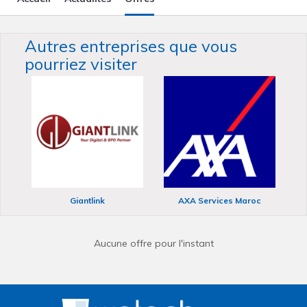
Autres entreprises que vous
pourriez visiter
Giantlink
AXA Services Maroc
Aucune offre pour l'instant