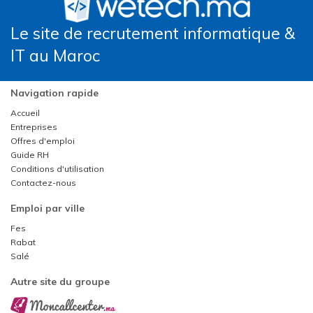
Le site de recrutement informatique &
IT au Maroc
Navigation rapide
Accueil
Entreprises
Offres d'emploi
Guide RH
Conditions d'utilisation
Contactez-nous
Emploi par ville
Fes
Rabat
Salé
Autre site du groupe