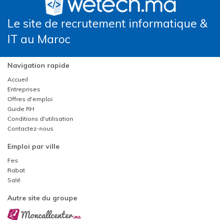
Le site de recrutement informatique &
IT au Maroc
Navigation rapide
Accueil
Entreprises
Offres d'emploi
Guide RH
Conditions d'utilisation
Contactez-nous
Emploi par ville
Fes
Rabat
Salé
Autre site du groupe