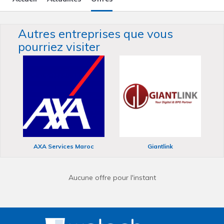
Autres entreprises que vous
pourriez visiter
AXA Services Maroc
Giantlink
Aucune offre pour l'instant