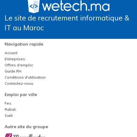
Le site de recrutement informatique &
IT au Maroc
Navigation rapide
Accueil
Entreprises
Offres d'emploi
Guide RH
Conditions d'utilisation
Contactez-nous
Emploi par ville
Fes
Rabat
Salé
Autre site du groupe