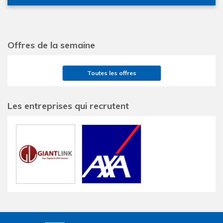
Offres de la semaine
Toutes les offres
Les entreprises qui recrutent