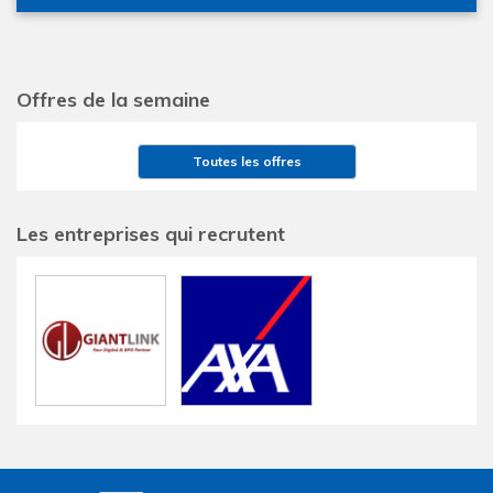
Offres de la semaine
Toutes les offres
Les entreprises qui recrutent