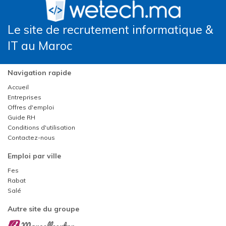
Le site de recrutement informatique &
IT au Maroc
Navigation rapide
Accueil
Entreprises
Offres d'emploi
Guide RH
Conditions d'utilisation
Contactez-nous
Emploi par ville
Fes
Rabat
Salé
Autre site du groupe