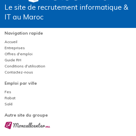
Le site de recrutement informatique &
IT au Maroc
Navigation rapide
Accueil
Entreprises
Offres d'emploi
Guide RH
Conditions d'utilisation
Contactez-nous
Emploi par ville
Fes
Rabat
Salé
Autre site du groupe