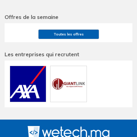
Offres de la semaine
Toutes les offres
Les entreprises qui recrutent