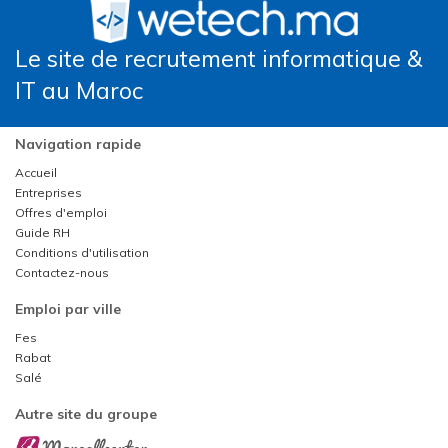
Le site de recrutement informatique &
IT au Maroc
Navigation rapide
Accueil
Entreprises
Offres d'emploi
Guide RH
Conditions d'utilisation
Contactez-nous
Emploi par ville
Fes
Rabat
Salé
Autre site du groupe