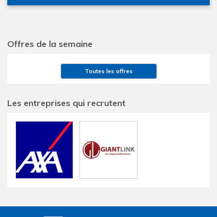
Offres de la semaine
Toutes les offres
Les entreprises qui recrutent