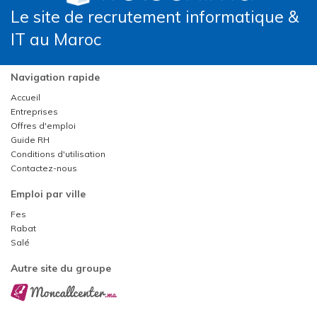
Le site de recrutement informatique &
IT au Maroc
Navigation rapide
Accueil
Entreprises
Offres d'emploi
Guide RH
Conditions d'utilisation
Contactez-nous
Emploi par ville
Fes
Rabat
Salé
Autre site du groupe