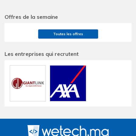
Offres de la semaine
Toutes les offres
Les entreprises qui recrutent