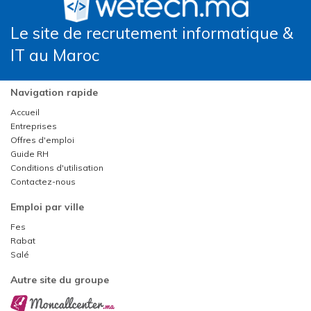
Le site de recrutement informatique &
IT au Maroc
Navigation rapide
Accueil
Entreprises
Offres d'emploi
Guide RH
Conditions d'utilisation
Contactez-nous
Emploi par ville
Fes
Rabat
Salé
Autre site du groupe