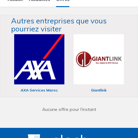
Autres entreprises que vous
pourriez visiter
AXA Services Maroc
Giantlink
Aucune offre pour l'instant